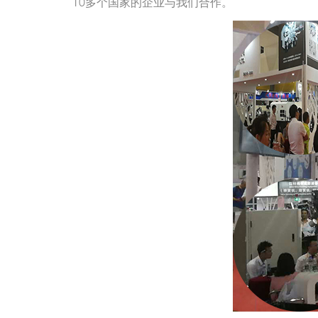
10多个国家的企业与我们合作。