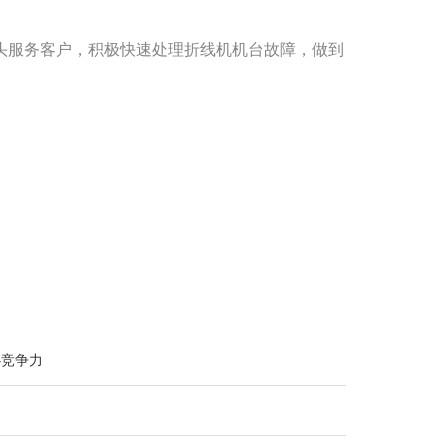
头服务客户，积极快速处理折线机机台故障，做到
心竞争力