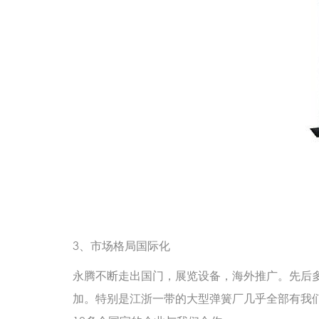
3、市场格局国际化
永腾不断走出国门，展览设备，海外推广。先后
加。特别是江浙一带的大型弹簧厂几乎全部有我