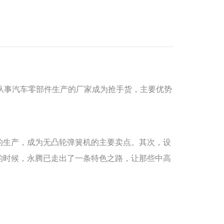
从事汽车零部件生产的厂家成为抢手货，主要优势
的生产，成为无凸轮弹簧机的主要卖点。其次，设
的时候，永腾已走出了一条特色之路，让那些中高