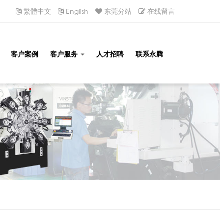
繁體中文
English
东莞分站
在线留言
客户案例
客户服务
人才招聘
联系永腾