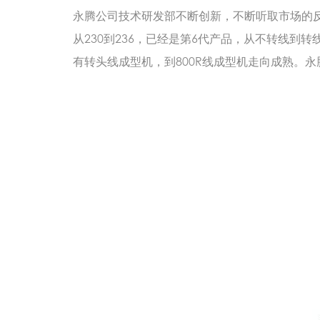
永腾公司技术研发部不断创新，不断听取市场的
从230到236，已经是第6代产品，从不转线到转线
有转头线成型机，到800R线成型机走向成熟。