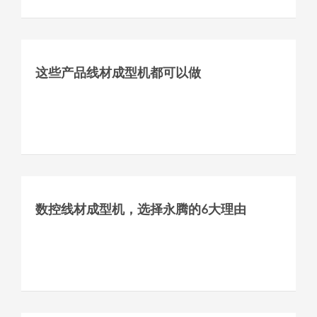
这些产品线材成型机都可以做
数控线材成型机，选择永腾的6大理由