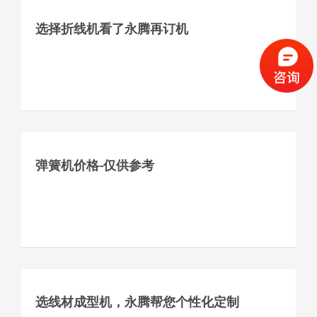
选择折线机看了永腾再订机
弹簧机价格-仅供参考
选线材成型机，永腾帮您个性化定制