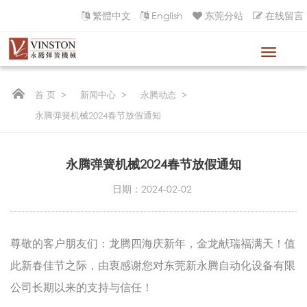
繁體中文
English
东莞分站
在线留言
首 页
>
新闻中心
>
永腾动态
>
永腾弹簧机械2024春节放假通知
永腾弹簧机械2024春节放假通知
日期：2024-02-02
尊敬的客户朋友们：龙腾四海庆新年，金龙献瑞福满天！值
此新春佳节之际，由衷感谢您对东莞新永腾自动化设备有限
公司长期以来的支持与信任！