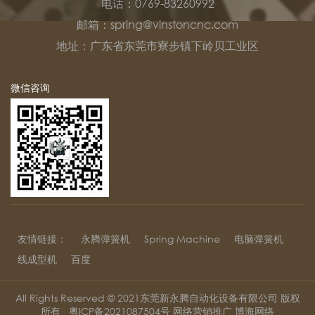
电话：0769-83260992
邮箱：spring@vinstoncnc.com
地址：广东省东莞市寮步镇下岭贝工业区
微信咨询
友情链接：
永腾弹簧机
Spring Machine
电脑弹簧机
线成型机
百度
All Rights Reserved © 2021东莞新永腾自动化设备有限公司 版权
所有
粤ICP备2021087504号
网络营销推广
博海网络