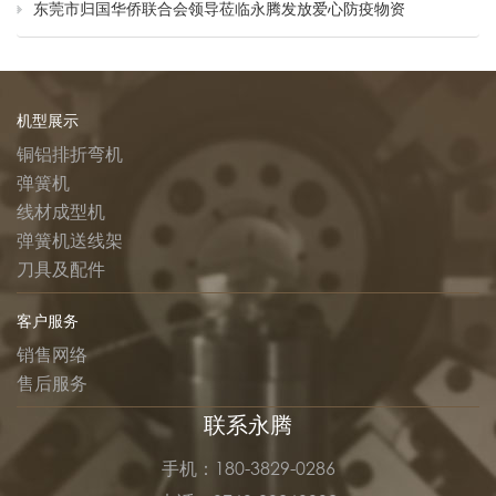
东莞市归国华侨联合会领导莅临永腾发放爱心防疫物资
机型展示
铜铝排折弯机
弹簧机
线材成型机
弹簧机送线架
刀具及配件
客户服务
销售网络
售后服务
联系永腾
手机：180-3829-0286