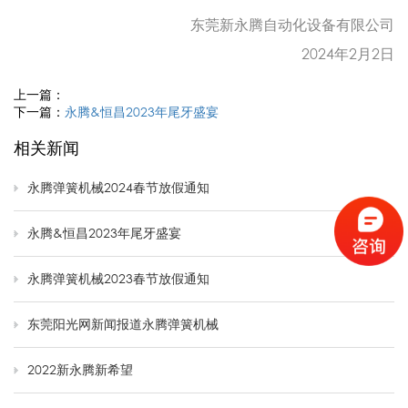
东莞新永腾自动化设备有限公司
2024年2月2日
上一篇：
下一篇：
永腾&恒昌2023年尾牙盛宴
相关新闻
永腾弹簧机械2024春节放假通知
永腾&恒昌2023年尾牙盛宴
永腾弹簧机械2023春节放假通知
东莞阳光网新闻报道永腾弹簧机械
2022新永腾新希望